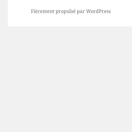
Fièrement propulsé par WordPress