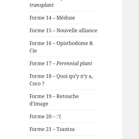
transplant
Forme 14 – Méduse
Forme 15 – Nouvelle alliance
Forme 16 – Opisthodome &
Cie
Forme 17 –
Perennial plant
Forme 18 – Quoi qu’y n’y a,
Coco ?
Forme 19 – Retouche
d’image
Forme 20 – :'(
Forme 21 – Tsantza