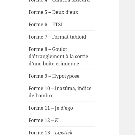
Forme 5 – Deux d’eux
Forme 6 – ETSI
Forme 7 – Format tabloïd
Forme 8 – Goulot
d’étranglement à la sortie
d’une boîte crânienne
Forme 9 – Hypotypose
Forme 10 – Inazûma, indice
de l’ombre
Forme 11 – Je d’ego
Forme 12 –
K
Forme 13 –
Lipstick