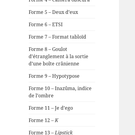
Forme 5 – Deux d’eux
Forme 6 – ETSI
Forme 7 – Format tabloïd
Forme 8 – Goulot
d’étranglement à la sortie
d’une boîte crânienne
Forme 9 – Hypotypose
Forme 10 – Inazûma, indice
de l’ombre
Forme 11 – Je d’ego
Forme 12 –
K
Forme 13 –
Lipstick