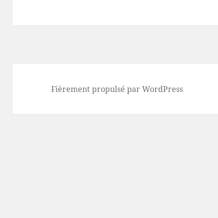
Fièrement propulsé par WordPress