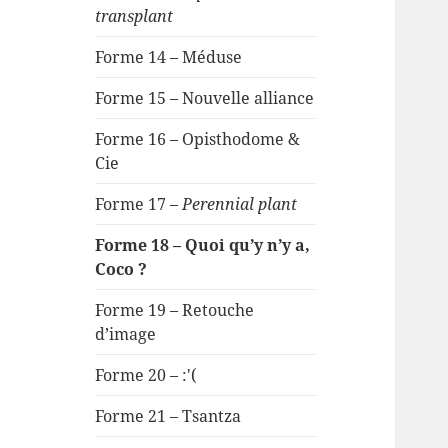
transplant
Forme 14 – Méduse
Forme 15 – Nouvelle alliance
Forme 16 – Opisthodome &
Cie
Forme 17 –
Perennial plant
Forme 18 – Quoi qu’y n’y a,
Coco ?
Forme 19 – Retouche
d’image
Forme 20 – :'(
Forme 21 – Tsantza